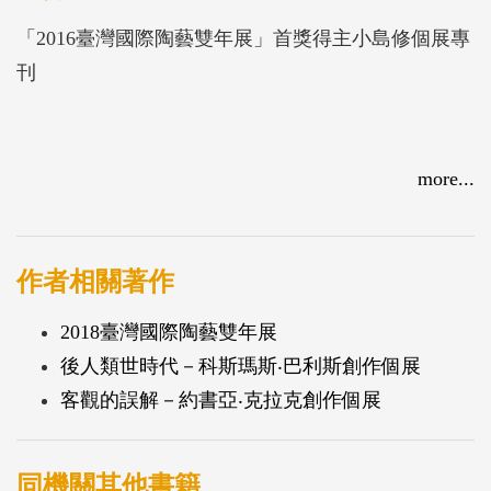
「2016臺灣國際陶藝雙年展」首獎得主小島修個展專
刊
more...
作者相關著作
2018臺灣國際陶藝雙年展
後人類世時代－科斯瑪斯‧巴利斯創作個展
客觀的誤解－約書亞‧克拉克創作個展
同機關其他書籍