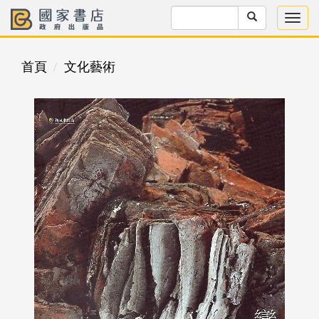
首頁
文化藝術