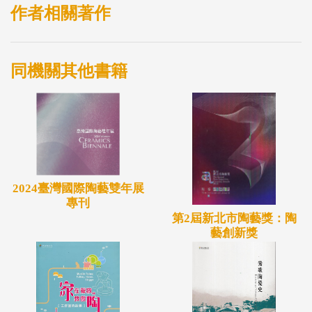
作者相關著作
同機關其他書籍
2024臺灣國際陶藝雙年展
專刊
第2屆新北市陶藝獎：陶
藝創新獎