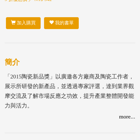
加入購買
我的書單
簡介
「2015陶瓷新品獎」以廣邀各方廠商及陶瓷工作者，
展示所研發的新產品，並透過專家評選，達到業界觀
摩交流及了解市場反應之功效，提升產業整體開發能
力與活力。
more...