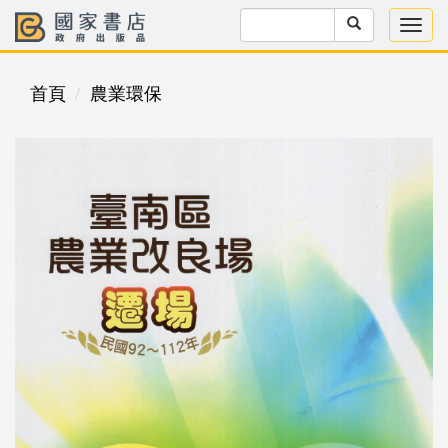
首頁
農業環保