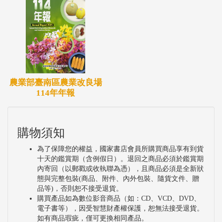
農業部臺南區農業改良場
114年年報
購物須知
為了保障您的權益，國家書店會員所購買商品享有到貨
十天的鑑賞期（含例假日）。退回之商品必須於鑑賞期
內寄回（以郵戳或收執聯為憑），且商品必須是全新狀
態與完整包裝(商品、附件、內外包裝、隨貨文件、贈
品等)，否則恕不接受退貨。
購買產品如為數位影音商品（如：CD、VCD、DVD、
電子書等），因受智慧財產權保護，恕無法接受退貨。
如有商品瑕疵，僅可更換相同產品。