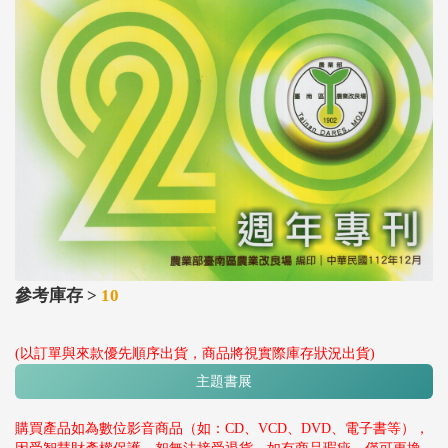
參考庫存 >
10
(以訂單與來款優先順序出貨，商品將視實際庫存狀況出貨)
主題書展
購買產品如為數位影音商品（如：CD、VCD、DVD、電子書等），