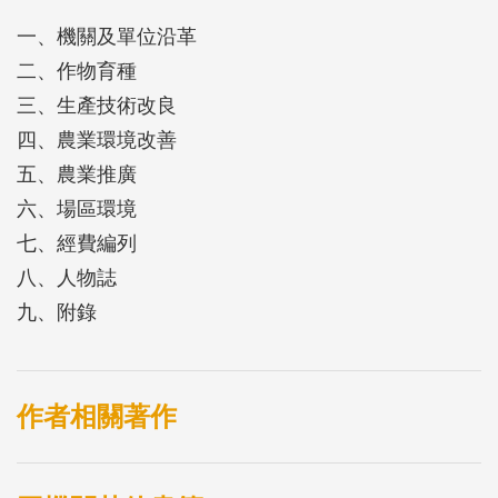
一、機關及單位沿革
二、作物育種
三、生產技術改良
四、農業環境改善
五、農業推廣
六、場區環境
七、經費編列
八、人物誌
九、附錄
作者相關著作