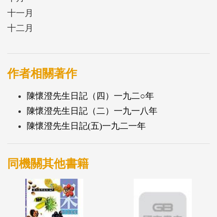
十一月
十二月
作者相關著作
陳懷澄先生日記（四）一九二○年
陳懷澄先生日記（二）一九一八年
陳懷澄先生日記(五)一九二一年
同機關其他書籍