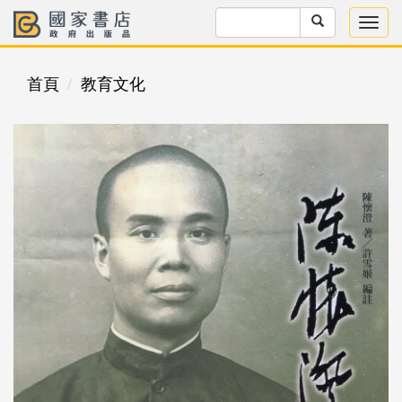
首頁
教育文化