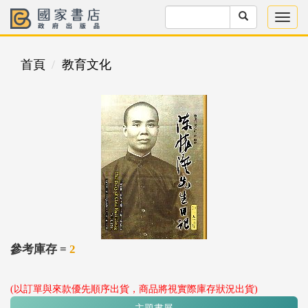
首頁
教育文化
參考庫存 =
2
(以訂單與來款優先順序出貨，商品將視實際庫存狀況出貨)