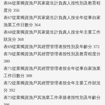
表66從業獨資漁戶其家庭生計負責人按性別及教育程
度分 356
表67從業獨資漁戶其家庭生計負責人按全年從事自家
漁業工作日數分 364
表68從業獨資漁戶其家庭生計負責人按全年主要工作
狀況分 368
表69從業獨資漁戶其經營管理者按性別及年齡分 372
表70從業獨資漁戶其經營管理者按性別及教育程度分
380
表71從業獨資漁戶其經營管理者按全年從事自家漁業
工作日數分 388
表72從業獨資漁戶其經營管理者按全年主要工作狀況
分 392
表73從業獨資漁戶其漁業工作承接者按性別及年齡分
396