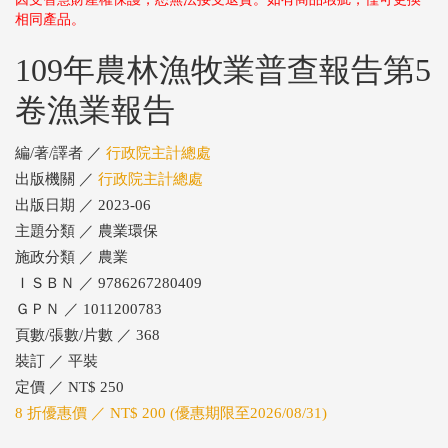
相同產品。
109年農林漁牧業普查報告第5
卷漁業報告
編/著/譯者 ／
行政院主計總處
出版機關 ／
行政院主計總處
出版日期 ／ 2023-06
主題分類 ／ 農業環保
施政分類 ／ 農業
ＩＳＢＮ ／ 9786267280409
ＧＰＮ ／ 1011200783
頁數/張數/片數 ／ 368
裝訂 ／ 平裝
定價 ／ NT$ 250
8 折優惠價 ／ NT$ 200 (優惠期限至2026/08/31)