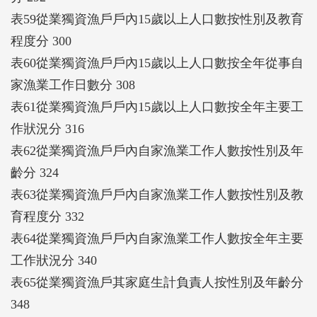
表59從業獨資漁戶戶內15歲以上人口數按性別及教育
程度分 300
表60從業獨資漁戶戶內15歲以上人口數按全年從事自
家漁業工作日數分 308
表61從業獨資漁戶戶內15歲以上人口數按全年主要工
作狀況分 316
表62從業獨資漁戶戶內自家漁業工作人數按性別及年
齡分 324
表63從業獨資漁戶戶內自家漁業工作人數按性別及教
育程度分 332
表64從業獨資漁戶戶內自家漁業工作人數按全年主要
工作狀況分 340
表65從業獨資漁戶其家庭生計負責人按性別及年齡分
348