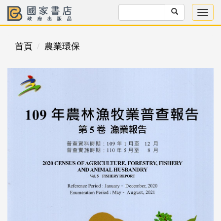
首頁
農業環保