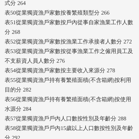
式分 264
表50從業獨資漁戶家數按養繁殖類型分 266
表51從業獨資漁戶家數按戶內從事自家漁業工作人數
分 268
表52從業獨資漁戶家數按漁業工作承接者人數分 272
表53從業獨資漁戶家數按從事漁業工作之僱用員工及
不支薪資人員人數分 276
表54從業獨資漁戶家數按主要收入來源分 278
表55從業獨資漁戶持有養繁殖面積(不含箱網)按利用
目的分 282
表56從業獨資漁戶持有養繁殖面積(不含箱網)按使用
水源分 284
表57從業獨資漁戶戶內人口數按性別及年齡分 288
表58從業獨資漁戶戶內15歲以上人口數按性別及年齡
分 292