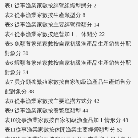
表1 從事漁業家數按經營組織型態分 2
表2 從事漁業家數按生產類型分 8
表3 從事漁業家數按主要經營種類分 14
表4 從事漁業家數按經營加工、休閒分 22
表5 魚類養繁殖家數按自家初級漁產品生產銷售分配
對象分 30
表6 蝦類養繁殖家數按自家初級漁產品生產銷售分配
對象分 34
表7 貝介類養繁殖家數按自家初級漁產品生產銷售分
配對象分 38
表8 從事漁業家數按主要漁撈方式分 42
表9 從事漁業家數按養繁殖類型 44
表10從事漁業家數按自家初級漁產品加工情形分 48
表11從事漁業家數按休閒漁業主要經營類型分 52