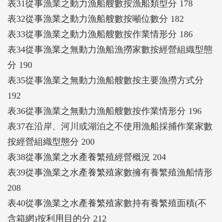
表31從事漁業之動力漁船艘數按漁船類型分 178
表32從事漁業之動力漁船艘數按噸位數分 182
表33從事漁業之動力漁船艘數按作業情形分 186
表34從事漁業之無動力漁船漁撈家數按經營組織型態
分 190
表35從事漁業之無動力漁船艘數按主要漁撈方式分
192
表36從事漁業之無動力漁船艘數按作業情形分 196
表37在沿岸、河川或湖泊之不使用漁船採捕作業家數
按經營組織型態分 200
表38從事漁業之水產養繁殖經營概況 204
表39從事漁業之水產養繁殖家數擁有養繁殖漁船情形
208
表40從事漁業之水產養繁殖家數持有養繁殖面積(不
含箱網)按利用目的分 212