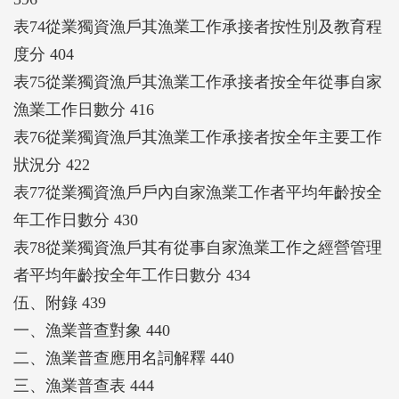
表74從業獨資漁戶其漁業工作承接者按性別及教育程
度分 404
表75從業獨資漁戶其漁業工作承接者按全年從事自家
漁業工作日數分 416
表76從業獨資漁戶其漁業工作承接者按全年主要工作
狀況分 422
表77從業獨資漁戶戶內自家漁業工作者平均年齡按全
年工作日數分 430
表78從業獨資漁戶其有從事自家漁業工作之經營管理
者平均年齡按全年工作日數分 434
伍、附錄 439
一、漁業普查對象 440
二、漁業普查應用名詞解釋 440
三、漁業普查表 444