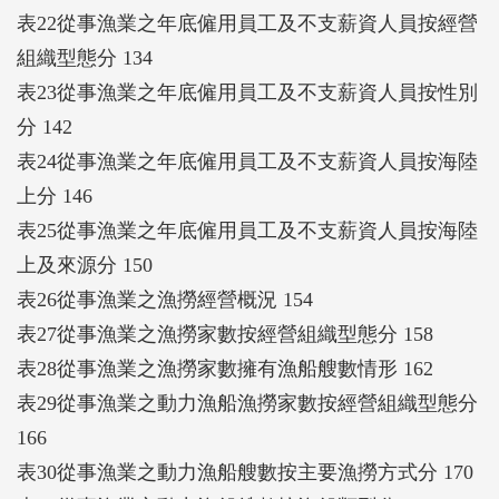
表22從事漁業之年底僱用員工及不支薪資人員按經營
組織型態分 134
表23從事漁業之年底僱用員工及不支薪資人員按性別
分 142
表24從事漁業之年底僱用員工及不支薪資人員按海陸
上分 146
表25從事漁業之年底僱用員工及不支薪資人員按海陸
上及來源分 150
表26從事漁業之漁撈經營概況 154
表27從事漁業之漁撈家數按經營組織型態分 158
表28從事漁業之漁撈家數擁有漁船艘數情形 162
表29從事漁業之動力漁船漁撈家數按經營組織型態分
166
表30從事漁業之動力漁船艘數按主要漁撈方式分 170