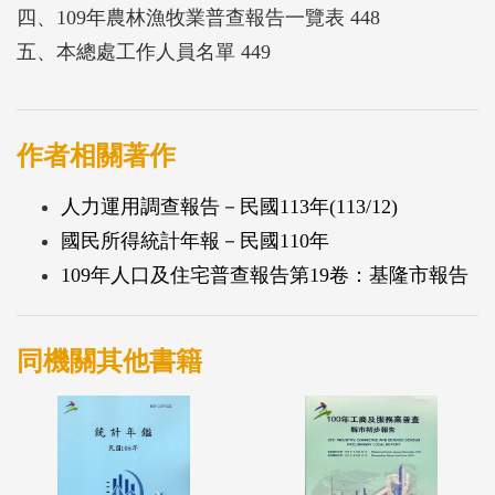
四、109年農林漁牧業普查報告一覽表 448
五、本總處工作人員名單 449
作者相關著作
人力運用調查報告－民國113年(113/12)
國民所得統計年報－民國110年
109年人口及住宅普查報告第19卷：基隆市報告
同機關其他書籍