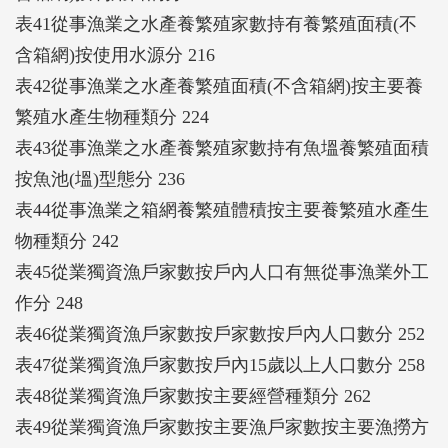
表41從事漁業之水產養繁殖家數持有養繁殖面積(不
含箱網)按使用水源分 216
表42從事漁業之水產養繁殖面積(不含箱網)按主要養
繁殖水產生物種類分 224
表43從事漁業之水產養繁殖家數持有魚塭養繁殖面積
按魚池(塭)型態分 236
表44從事漁業之箱網養繁殖體積按主要養繁殖水產生
物種類分 242
表45從業獨資漁戶家數按戶內人口有無從事漁業外工
作分 248
表46從業獨資漁戶家數按戶家數按戶內人口數分 252
表47從業獨資漁戶家數按戶內15歲以上人口數分 258
表48從業獨資漁戶家數按主要經營種類分 262
表49從業獨資漁戶家數按主要漁戶家數按主要漁撈方