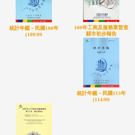
100年工商及服務業普查
統計年鑑－民國108年
縣市初步報告
(109/09
統計年鑑－民國113年
(114/09