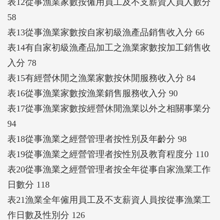
表12從事漁業家數按僱用員工及不支薪資人員人數分
58
表13從事漁業家數按自家初級漁產品銷售收入分 66
表14有自家初級漁產品加工之漁業家數按加工銷售收
入分 78
表15有經營休閒之漁業家數按休閒服務收入分 84
表16從事漁業家數按漁業銷售服務收入分 90
表17從事漁業家數按經營休閒漁業以外之相關事業分
94
表18從事漁業之經營管理者按性別及年齡分 98
表19從事漁業之經營管理者按性別及教育程度分 110
表20從事漁業之經營管理者按全年從事自家漁業工作
日數分 118
表21漁業全年僱用員工及不支薪資人員按從事漁業工
作日數及性別分 126