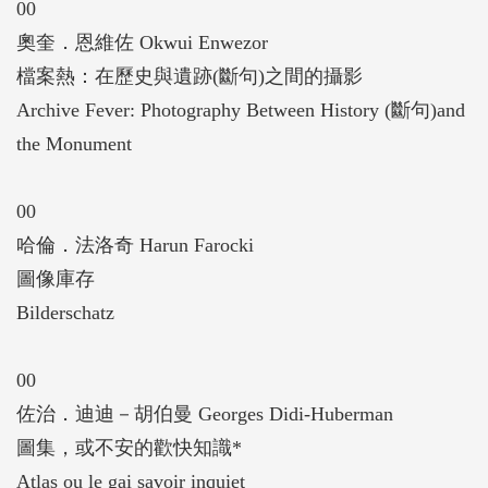
00
奧奎．恩維佐 Okwui Enwezor
檔案熱：在歷史與遺跡(斷句)之間的攝影
Archive Fever: Photography Between History (斷句)and
the Monument
00
哈倫．法洛奇 Harun Farocki
圖像庫存
Bilderschatz
00
佐治．迪迪－胡伯曼 Georges Didi-Huberman
圖集，或不安的歡快知識*
Atlas ou le gai savoir inquiet