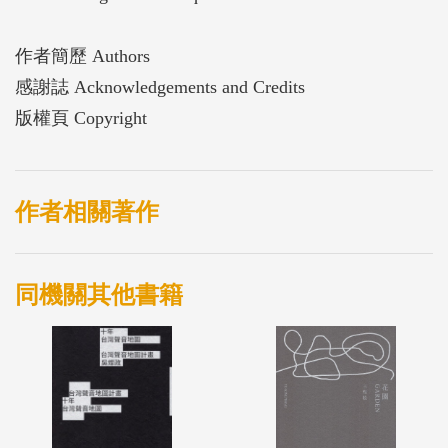
作者簡歷 Authors
感謝誌 Acknowledgements and Credits
版權頁 Copyright
作者相關著作
同機關其他書籍