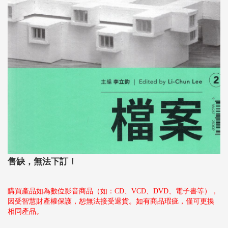
售缺，無法下訂！
購買產品如為數位影音商品（如：CD、VCD、DVD、電子書等），
因受智慧財產權保護，恕無法接受退貨。如有商品瑕疵，僅可更換
相同產品。