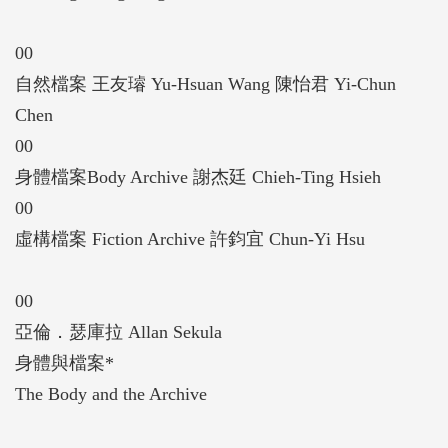
00
自然檔案 王友璿 Yu-Hsuan Wang 陳怡君 Yi-Chun
Chen
00
身體檔案Body Archive 謝杰廷 Chieh-Ting Hsieh
00
虛構檔案 Fiction Archive 許鈞宜 Chun-Yi Hsu
00
亞倫．瑟庫拉 Allan Sekula
身體與檔案*
The Body and the Archive