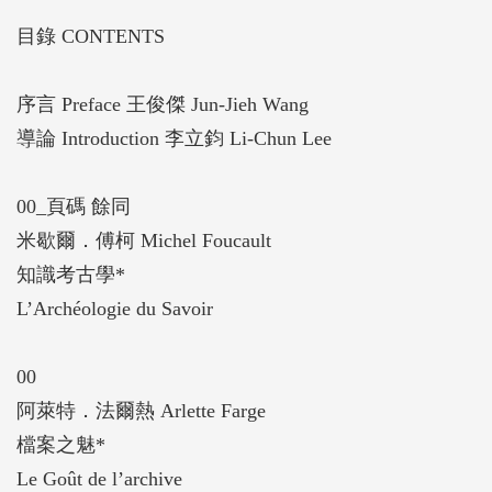
實踐，批判性地提出檔案方法學面向的發想與反思。
目錄 CONTENTS
序言 Preface 王俊傑 Jun-Jieh Wang
導論 Introduction 李立鈞 Li-Chun Lee
00_頁碼 餘同
米歇爾．傅柯 Michel Foucault
知識考古學*
L’Archéologie du Savoir
00
阿萊特．法爾熱 Arlette Farge
檔案之魅*
Le Goût de l’archive