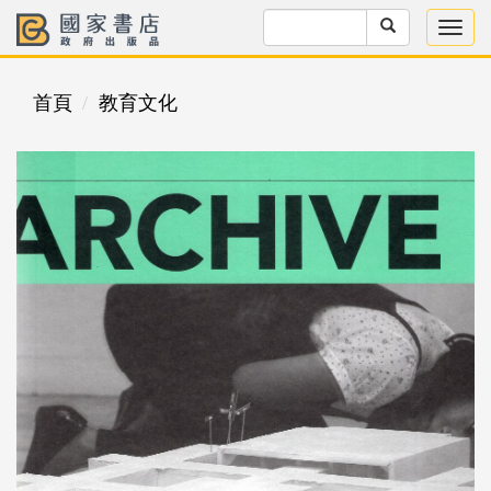
首頁
教育文化