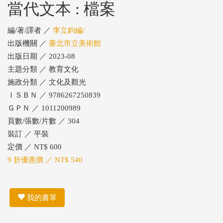
當代文本 : 檔案
編/著/譯者 ／
李立鈞編/
出版機關 ／
臺北市立美術館
出版日期 ／ 2023-08
主題分類 ／ 教育文化
施政分類 ／ 文化及觀光
ＩＳＢＮ ／ 9786267250839
ＧＰＮ ／ 1011200989
頁數/張數/片數 ／ 304
裝訂 ／ 平裝
定價 ／ NT$ 600
9 折優惠價 ／ NT$ 540
我的書單