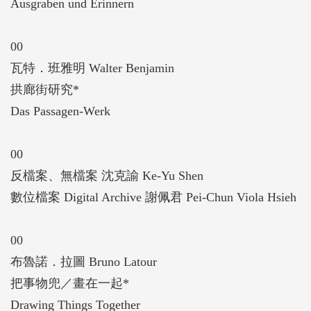
Ausgraben und Erinnern
00
瓦特．班雅明 Walter Benjamin
拱廊街研究*
Das Passagen-Werk
00
反檔案、無檔案 沈克諭 Ke-Yu Shen
數位檔案 Digital Archive 謝佩君 Pei-Chun Viola Hsieh
00
布魯諾．拉圖 Bruno Latour
把事物兜／畫在一起*
Drawing Things Together