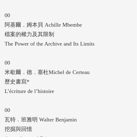
00
阿基爾．姆本貝 Achille Mbembe
檔案的權力及其限制
The Power of the Archive and Its Limits
00
米歇爾．德．塞杜Michel de Certeau
歷史書寫*
L’écriture de l’histoire
00
瓦特．班雅明 Walter Benjamin
挖掘與回憶