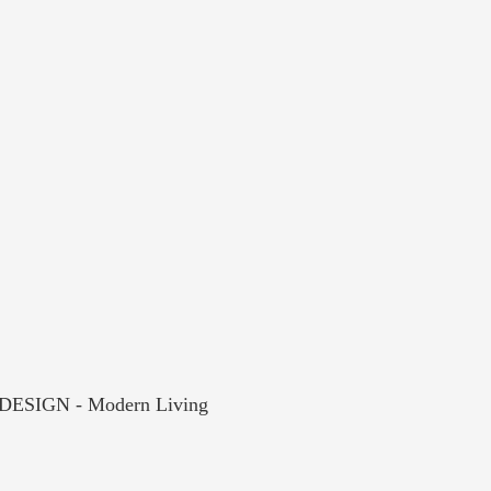
Y DESIGN - Modern Living