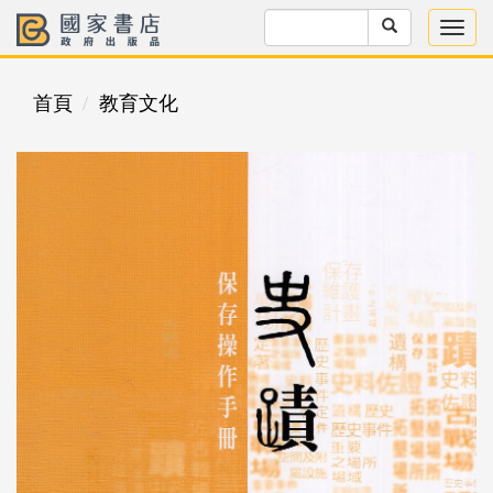
首頁
教育文化