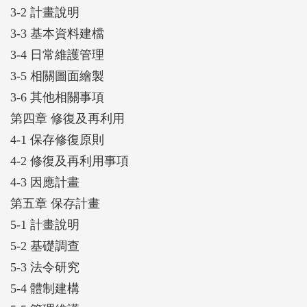
3-2 計畫說明
3-3 基本資料建檔
3-4 日常維護管理
3-5 相關圖面繪製
3-6 其他相關事項
第四章 修復及再利用
4-1 保存修復原則
4-2 修復及再利用事項
4-3 因應計畫
第五章 保存計畫
5-1 計畫說明
5-2 基礎調查
5-3 法令研究
5-4 體制建構