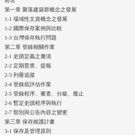
前言
第一章 聚落建築群概念之發展
1-1 場域性文資概念之發展
1-2 國際保存案例與比較
1-3 台灣保存執行問題
第二章 登錄相關作業
2-1 史蹟定義之釐清
2-2 定期普查、提報
2-3 列冊追蹤
2-4 登錄前評估作業
2-5 登錄程序、審查、分級、廢止
2-6 暫定史蹟程序與執行
2-7 類別與公告內容之變更
第三章 保存維護計畫
3-1 保存及管理原則