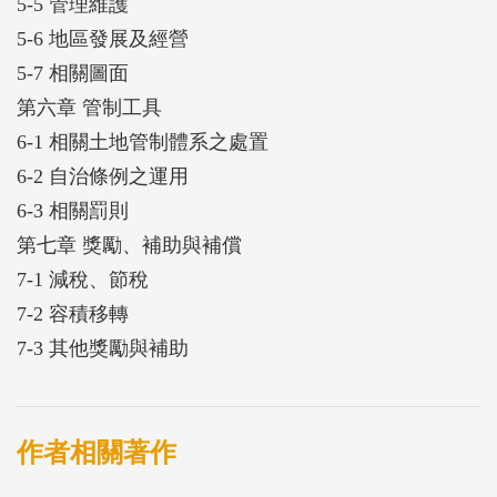
5-5 管理維護
5-6 地區發展及經營
5-7 相關圖面
第六章 管制工具
6-1 相關土地管制體系之處置
6-2 自治條例之運用
6-3 相關罰則
第七章 獎勵、補助與補償
7-1 減稅、節稅
7-2 容積移轉
7-3 其他獎勵與補助
作者相關著作