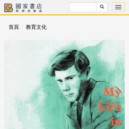
首頁
教育文化