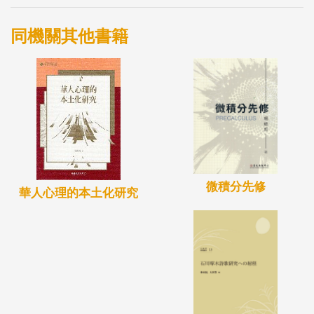
同機關其他書籍
微積分先修
華人心理的本土化研究