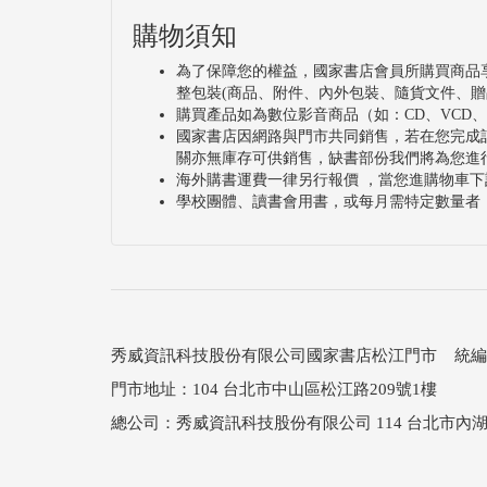
購物須知
為了保障您的權益，國家書店會員所購買商品
整包裝(商品、附件、內外包裝、隨貨文件、贈
購買產品如為數位影音商品（如：CD、VCD
國家書店因網路與門市共同銷售，若在您完成
關亦無庫存可供銷售，缺書部份我們將為您進
海外購書運費一律另行報價 ，當您進購物車下
學校團體、讀書會用書，或每月需特定數量者
秀威資訊科技股份有限公司國家書店松江門市 統編：25
門市地址：104 台北市中山區松江路209號1樓
總公司：秀威資訊科技股份有限公司 114 台北市內湖