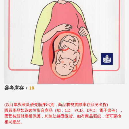
參考庫存 >
10
(以訂單與來款優先順序出貨，商品將視實際庫存狀況出貨)
購買產品如為數位影音商品（如：CD、VCD、DVD、電子書等），
因受智慧財產權保護，恕無法接受退貨。如有商品瑕疵，僅可更換
相同產品。