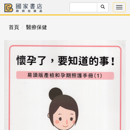
首頁
醫療保健