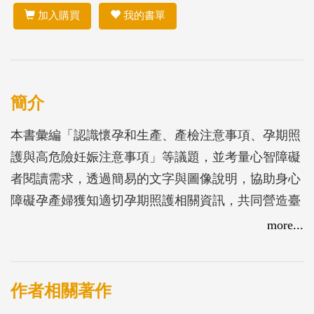
加入購買
我的書單
簡介
本書彙編「認識懷孕和生產、產檢注意事項、孕期照
護與高危險妊娠注意事項」等議題，並考量心智障礙
者閱讀需求，透過簡易的文字與圖像說明，協助身心
障礙孕產婦獲知適切孕期照護相關資訊，共同營造臺
北市母嬰親善的環境。
more...
作者相關著作