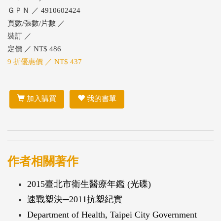
ＧＰＮ ／ 4910602424
頁數/張數/片數 ／
裝訂 ／
定價 ／ NT$ 486
9 折優惠價 ／ NT$ 437
加入購買
我的書單
作者相關著作
2015臺北市衛生醫療年鑑 (光碟)
速戰塑決─2011抗塑紀實
Department of Health, Taipei City Government