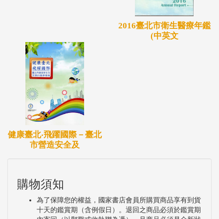
2016臺北市衛生醫療年鑑
(中英文
健康臺北‧飛躍國際－臺北
市營造安全及
購物須知
為了保障您的權益，國家書店會員所購買商品享有到貨
十天的鑑賞期（含例假日）。退回之商品必須於鑑賞期