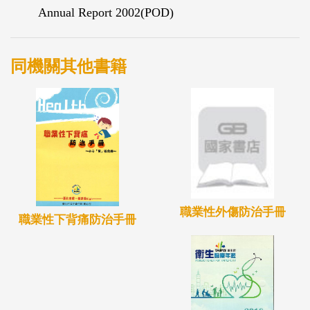
Annual Report 2002(POD)
同機關其他書籍
職業性外傷防治手冊
職業性下背痛防治手冊