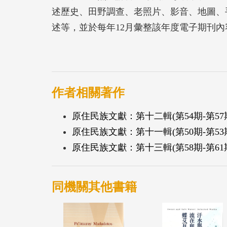
述歷史、田野調查、老照片、影音、地圖、
述等，並於每年12月彙整該年度電子期刊
研究成果為主，未來透過持續的累積，期能
作者相關著作
原住民族文獻：第十二輯(第54期-第57期
原住民族文獻：第十一輯(第50期-第53期
原住民族文獻：第十三輯(第58期-第61期
同機關其他書籍