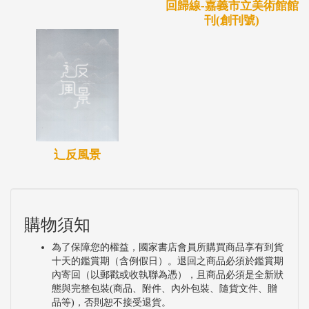
回歸線-嘉義市立美術館館
刊(創刊號)
辶反風景
購物須知
為了保障您的權益，國家書店會員所購買商品享有到貨
十天的鑑賞期（含例假日）。退回之商品必須於鑑賞期
內寄回（以郵戳或收執聯為憑），且商品必須是全新狀
態與完整包裝(商品、附件、內外包裝、隨貨文件、贈
品等)，否則恕不接受退貨。