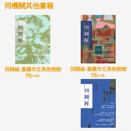
同機關其他書籍
回歸線-嘉義市立美術館館
回歸線-嘉義市立美術館館
刊(vol.
刊(vol.