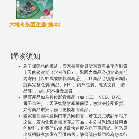
六堆奇航蓋生趣(繪本)
購物須知
為了保障您的權益，國家書店會員所購買商品享有到貨
十天的鑑賞期（含例假日）。退回之商品必須於鑑賞期
內寄回（以郵戳或收執聯為憑），且商品必須是全新狀
態與完整包裝(商品、附件、內外包裝、隨貨文件、贈
品等)，否則恕不接受退貨。
購買產品如為數位影音商品（如：CD、VCD、DVD、
電子書等），因受智慧財產權保護，恕無法接受退貨。
如有商品瑕疵，僅可更換相同產品。
國家書店因網路與門市共同銷售，若在您完成訂單程序
之後，若內含售盡無庫存之商品，本公司保留出貨與否
的權利，但我們仍會以最快速度為您下單調貨。但恐原
出版機關亦無庫存可供銷售，缺書部份我們將為您進行