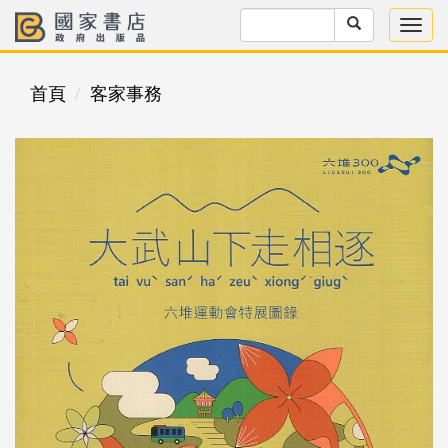
首頁
客家事務