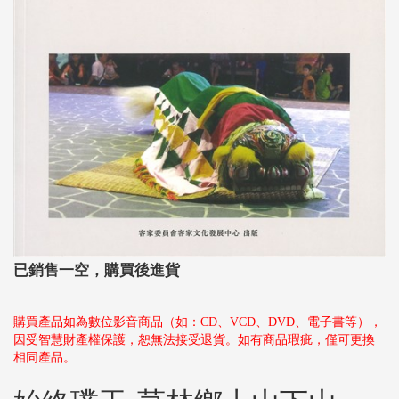
已銷售一空，購買後進貨
購買產品如為數位影音商品（如：CD、VCD、DVD、電子書等），
因受智慧財產權保護，恕無法接受退貨。如有商品瑕疵，僅可更換
相同產品。