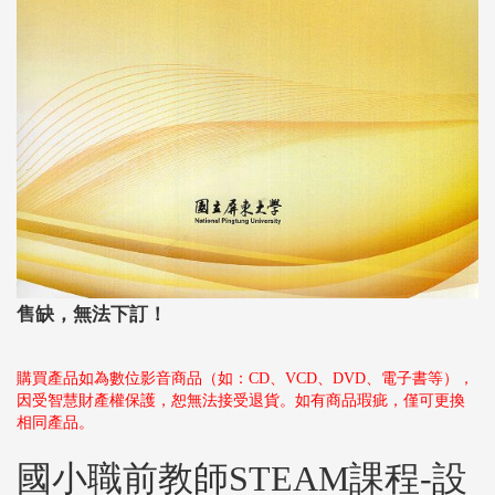
售缺，無法下訂！
購買產品如為數位影音商品（如：CD、VCD、DVD、電子書等），
因受智慧財產權保護，恕無法接受退貨。如有商品瑕疵，僅可更換
相同產品。
國小職前教師STEAM課程-設