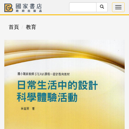
首頁
教育