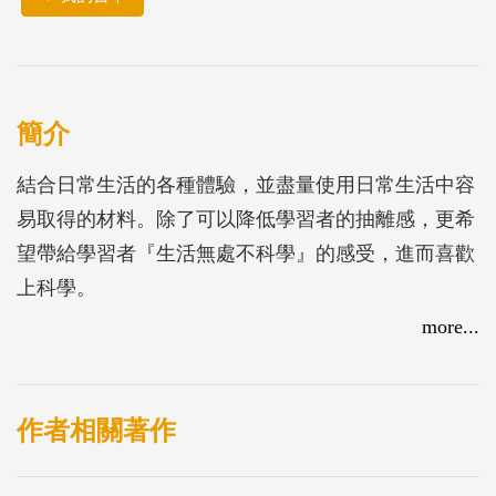
簡介
結合日常生活的各種體驗，並盡量使用日常生活中容
易取得的材料。除了可以降低學習者的抽離感，更希
望帶給學習者『生活無處不科學』的感受，進而喜歡
上科學。
more...
作者相關著作