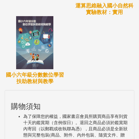
運算思維融入國小自然科
實驗教材：實用
國小六年級分數數位學習
扶助教材與教學
購物須知
為了保障您的權益，國家書店會員所購買商品享有到貨
十天的鑑賞期（含例假日）。退回之商品必須於鑑賞期
內寄回（以郵戳或收執聯為憑），且商品必須是全新狀
態與完整包裝(商品、附件、內外包裝、隨貨文件、贈