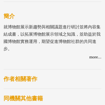
簡介
就博物館展示新趨勢與相關議題進行研討並將內容集
結成書，以拓展博物館展示領域之知識，並助益於我
國博物館實務運用，期望促進博物館社群的共同進
步。
more...
作者相關著作
同機關其他書籍