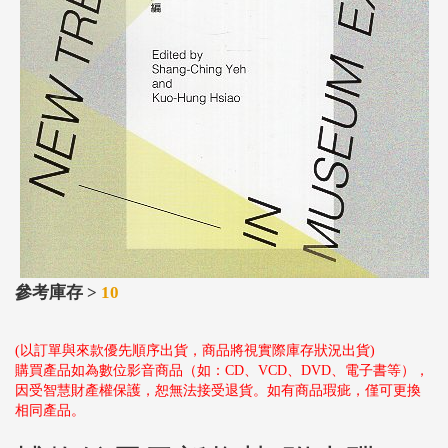
參考庫存 >
10
(以訂單與來款優先順序出貨，商品將視實際庫存狀況出貨)
購買產品如為數位影音商品（如：CD、VCD、DVD、電子書等），
因受智慧財產權保護，恕無法接受退貨。如有商品瑕疵，僅可更換
相同產品。