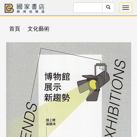
首頁
文化藝術