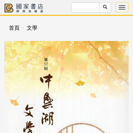
首頁
文學