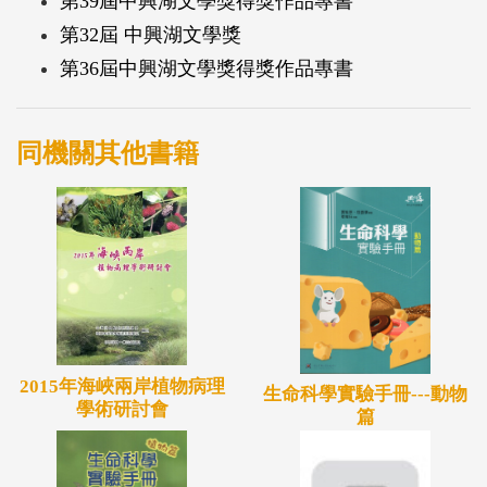
第39屆中興湖文學獎得獎作品專書
第32屆 中興湖文學獎
第36屆中興湖文學獎得獎作品專書
同機關其他書籍
2015年海峽兩岸植物病理
生命科學實驗手冊---動物
學術研討會
篇