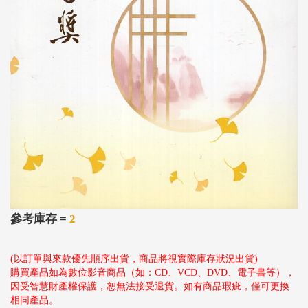
參考庫存 =
2
(以訂單與來款優先順序出貨，商品將視實際庫存狀況出貨)
購買產品如為數位影音商品（如：CD、VCD、DVD、電子書等），
因受智慧財產權保護，恕無法接受退貨。如有商品瑕疵，僅可更換
相同產品。