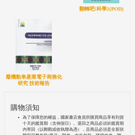
翻轉吧!科學2(POD)
廢機動車產業電子商務化
研究 技術報告
購物須知
為了保障您的權益，國家書店會員所購買商品享有到貨
十天的鑑賞期（含例假日）。退回之商品必須於鑑賞期
內寄回（以郵戳或收執聯為憑），且商品必須是全新狀