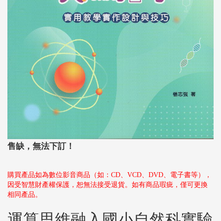
售缺，無法下訂！
購買產品如為數位影音商品（如：CD、VCD、DVD、電子書等），
因受智慧財產權保護，恕無法接受退貨。如有商品瑕疵，僅可更換
相同產品。
運算思維融入國小自然科實驗