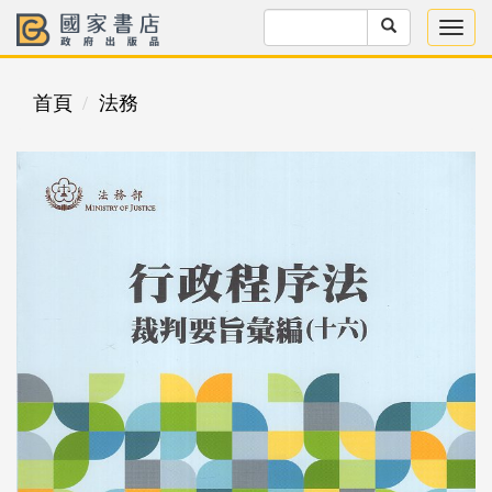
首頁
法務