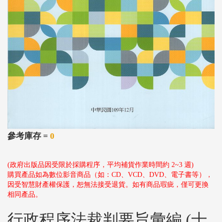
參考庫存 =
0
(政府出版品因受限於採購程序，平均補貨作業時間約 2~3 週)
購買產品如為數位影音商品（如：CD、VCD、DVD、電子書等），
因受智慧財產權保護，恕無法接受退貨。如有商品瑕疵，僅可更換
相同產品。
行政程序法裁判要旨彙編 (十