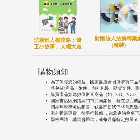
財團法人法解釋彙
法務部人權攻略：矯
(精裝)
正小故事，人權大道
購物須知
為了保障您的權益，國家書店會員所購買商品
整包裝(商品、附件、內外包裝、隨貨文件、贈
購買產品如為數位影音商品（如：CD、VCD
國家書店因網路與門市共同銷售，若在您完成
關亦無庫存可供銷售，缺書部份我們將為您進
海外購書運費一律另行報價 ，當您進購物車下
學校團體、讀書會用書，或每月需特定數量者