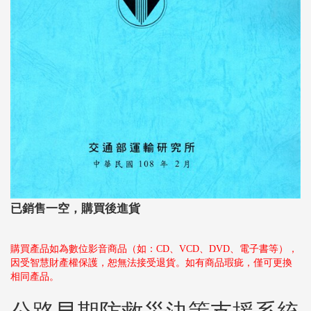
已銷售一空，購買後進貨
購買產品如為數位影音商品（如：CD、VCD、DVD、電子書等），
因受智慧財產權保護，恕無法接受退貨。如有商品瑕疵，僅可更換
相同產品。