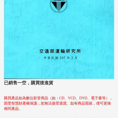
已銷售一空，購買後進貨
購買產品如為數位影音商品（如：CD、VCD、DVD、電子書等），
因受智慧財產權保護，恕無法接受退貨。如有商品瑕疵，僅可更換
相同產品。