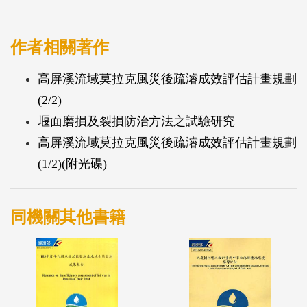
作者相關著作
高屏溪流域莫拉克風災後疏濬成效評估計畫規劃
(2/2)
堰面磨損及裂損防治方法之試驗研究
高屏溪流域莫拉克風災後疏濬成效評估計畫規劃
(1/2)(附光碟)
同機關其他書籍