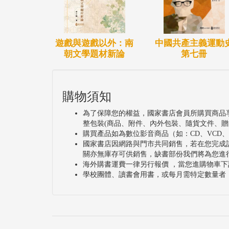
遊戲與遊戲以外：南
中國共產主義運動
朝文學題材新論
第七冊
購物須知
為了保障您的權益，國家書店會員所購買商品
整包裝(商品、附件、內外包裝、隨貨文件、贈
購買產品如為數位影音商品（如：CD、VCD
國家書店因網路與門市共同銷售，若在您完成
關亦無庫存可供銷售，缺書部份我們將為您進
海外購書運費一律另行報價 ，當您進購物車下
學校團體、讀書會用書，或每月需特定數量者