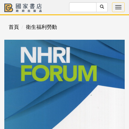
首頁
衛生福利勞動