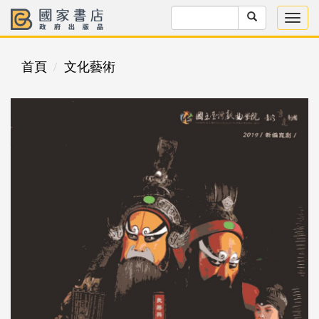
首頁
文化藝術