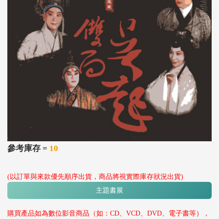
參考庫存 =
10
(以訂單與來款優先順序出貨，商品將視實際庫存狀況出貨)
主題書展
購買產品如為數位影音商品（如：CD、VCD、DVD、電子書等），