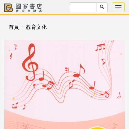
首頁
教育文化