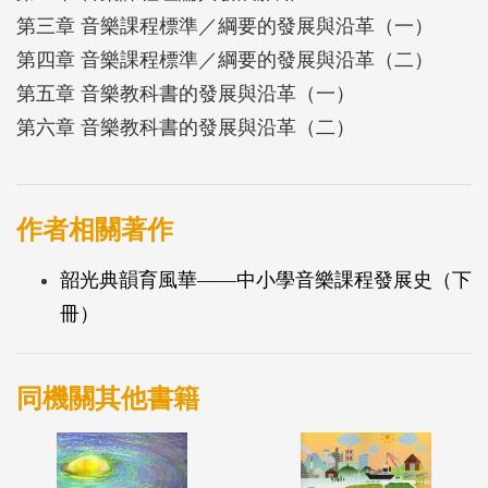
第三章 音樂課程標準／綱要的發展與沿革（一）
第四章 音樂課程標準／綱要的發展與沿革（二）
第五章 音樂教科書的發展與沿革（一）
第六章 音樂教科書的發展與沿革（二）
作者相關著作
韶光典韻育風華——中小學音樂課程發展史（下
冊）
同機關其他書籍