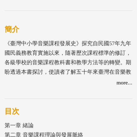
簡介
《臺灣中小學音樂課程發展史》探究自民國57年九年
國民義務教育實施以來，隨著歷次課程標準的修訂，
各級學校的音樂課程教科書和教學方法等的轉變。期
盼透過本書探討，使讀者了解五十年來臺灣在音樂教
育的努力和成果，讓臺灣音樂教育的發展引發更多的
more...
關注和興趣。
目次
第一章 緒論
第二章 音樂課程理論與發展脈絡