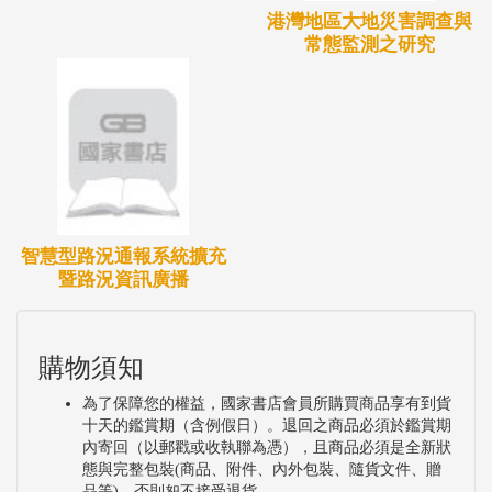
港灣地區大地災害調查與
常態監測之研究
智慧型路況通報系統擴充
暨路況資訊廣播
購物須知
為了保障您的權益，國家書店會員所購買商品享有到貨
十天的鑑賞期（含例假日）。退回之商品必須於鑑賞期
內寄回（以郵戳或收執聯為憑），且商品必須是全新狀
態與完整包裝(商品、附件、內外包裝、隨貨文件、贈
品等)，否則恕不接受退貨。