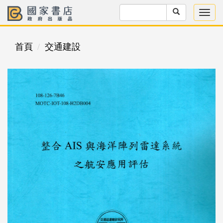
首頁
交通建設