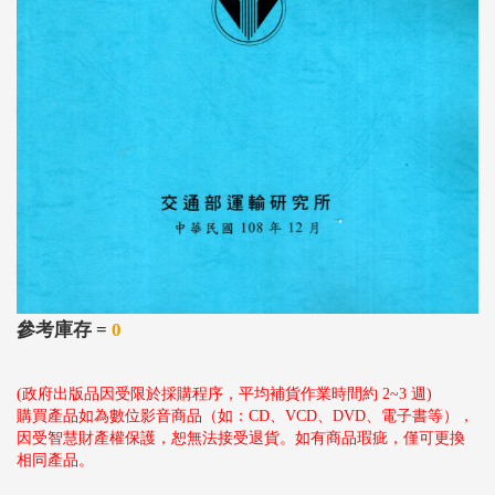
參考庫存 =
0
(政府出版品因受限於採購程序，平均補貨作業時間約 2~3 週)
購買產品如為數位影音商品（如：CD、VCD、DVD、電子書等），
因受智慧財產權保護，恕無法接受退貨。如有商品瑕疵，僅可更換
相同產品。