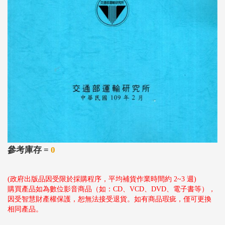
參考庫存 =
0
(政府出版品因受限於採購程序，平均補貨作業時間約 2~3 週)
購買產品如為數位影音商品（如：CD、VCD、DVD、電子書等），
因受智慧財產權保護，恕無法接受退貨。如有商品瑕疵，僅可更換
相同產品。