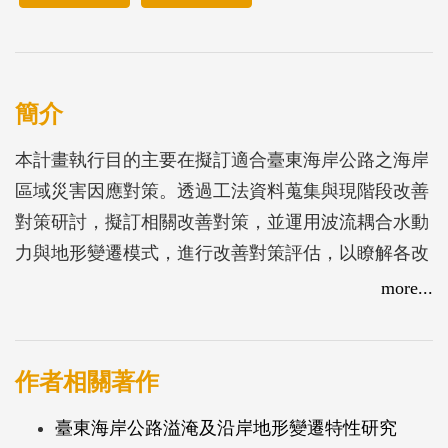
簡介
本計畫執行目的主要在擬訂適合臺東海岸公路之海岸
區域災害因應對策。透過工法資料蒐集與現階段改善
對策研討，擬訂相關改善對策，並運用波流耦合水動
力與地形變遷模式，進行改善對策評估，以瞭解各改
善對策之可行性。
more...
作者相關著作
臺東海岸公路溢淹及沿岸地形變遷特性研究