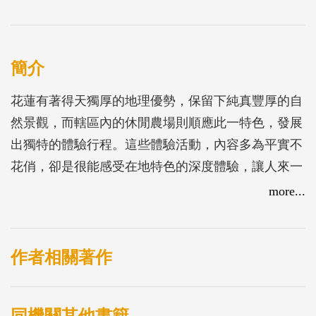
簡介
花蓮有著得天獨厚的地理優勢，保留下純真豐厚的自
然景觀，而轄區內的休閒農場則順應此一特色，發展
出獨特的體驗行程。這些體驗活動，內容多為平實不
花俏，卻是很能感受在地特色的深度體驗，讓人來一
趟，似乎也能將花蓮舒服的微風給帶回去。
more...
作者相關著作
同機關其他書籍