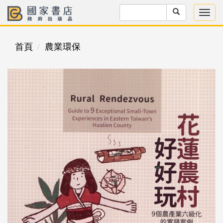
首頁
農業環保