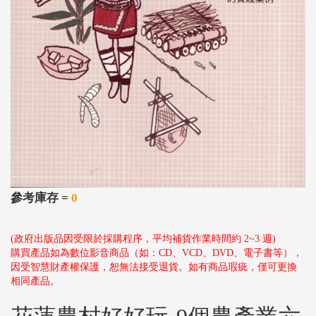
參考庫存 =
0
(政府出版品因受限於採購程序，平均補貨作業時間約 2~3 週)
購買產品如為數位影音商品（如：CD、VCD、DVD、電子書等），
因受智慧財產權保護，恕無法接受退貨。如有商品瑕疵，僅可更換
相同產品。