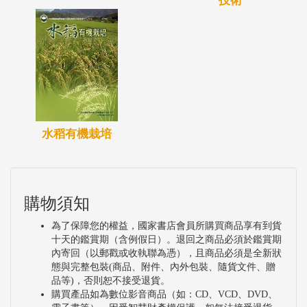
技術
水稻有機栽培
購物須知
為了保障您的權益，國家書店會員所購買商品享有到貨
十天的鑑賞期（含例假日）。退回之商品必須於鑑賞期
內寄回（以郵戳或收執聯為憑），且商品必須是全新狀
態與完整包裝(商品、附件、內外包裝、隨貨文件、贈
品等)，否則恕不接受退貨。
購買產品如為數位影音商品（如：CD、VCD、DVD、