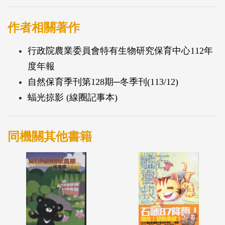
作者相關著作
行政院農業委員會特有生物研究保育中心112年
度年報
自然保育季刊第128期─冬季刊(113/12)
蝠光掠影 (線圈記事本)
同機關其他書籍