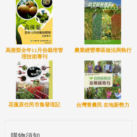
高接梨全年12月份栽培管
農業經營專區做法與執行
理技術專刊
花蓮原住民市集發現記
台灣青農民 在地新勢力
購物須知