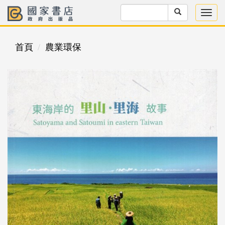
首頁
農業環保