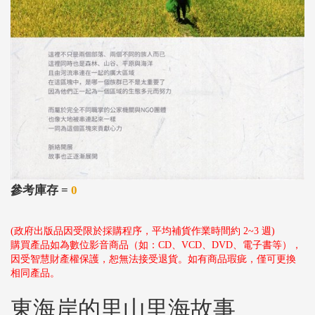
參考庫存 =
0
(政府出版品因受限於採購程序，平均補貨作業時間約 2~3 週)
購買產品如為數位影音商品（如：CD、VCD、DVD、電子書等），
因受智慧財產權保護，恕無法接受退貨。如有商品瑕疵，僅可更換
相同產品。
東海岸的里山里海故事