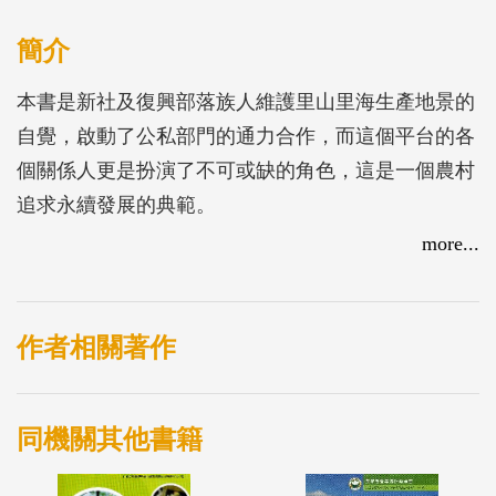
簡介
本書是新社及復興部落族人維護里山里海生產地景的
自覺，啟動了公私部門的通力合作，而這個平台的各
個關係人更是扮演了不可或缺的角色，這是一個農村
追求永續發展的典範。
more...
作者相關著作
同機關其他書籍