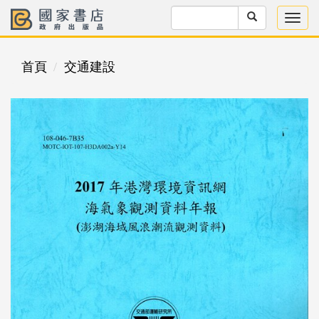
首頁
交通建設