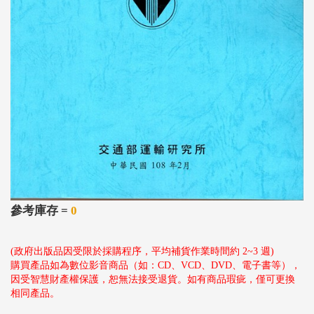
參考庫存 =
0
(政府出版品因受限於採購程序，平均補貨作業時間約 2~3 週)
購買產品如為數位影音商品（如：CD、VCD、DVD、電子書等），
因受智慧財產權保護，恕無法接受退貨。如有商品瑕疵，僅可更換
相同產品。