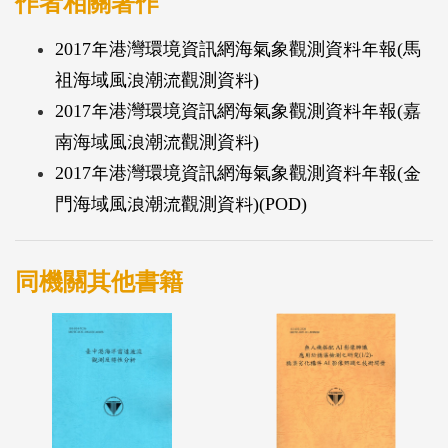
作者相關著作
2017年港灣環境資訊網海氣象觀測資料年報(馬
祖海域風浪潮流觀測資料)
2017年港灣環境資訊網海氣象觀測資料年報(嘉
南海域風浪潮流觀測資料)
2017年港灣環境資訊網海氣象觀測資料年報(金
門海域風浪潮流觀測資料)(POD)
同機關其他書籍