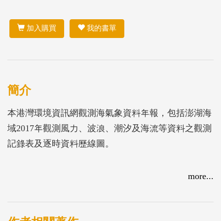
加入購買
我的書單
簡介
本港灣環境資訊網觀測海氣象資料年報，包括澎湖海
域2017年觀測風力、波浪、潮汐及海流等資料之觀測
記錄表及逐時資料歷線圖。
more...