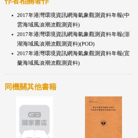
作者相關著作
2017年港灣環境資訊網海氣象觀測資料年報(中
雲海域風浪潮流觀測資料)
2017年港灣環境資訊網海氣象觀測資料年報(澎
湖海域風浪潮流觀測資料)(POD)
2017年港灣環境資訊網海氣象觀測資料年報(宜
蘭海域風浪潮流觀測資料)
同機關其他書籍