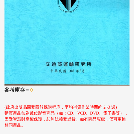
參考庫存 =
0
(政府出版品因受限於採購程序，平均補貨作業時間約 2~3 週)
購買產品如為數位影音商品（如：CD、VCD、DVD、電子書等），
因受智慧財產權保護，恕無法接受退貨。如有商品瑕疵，僅可更換
相同產品。