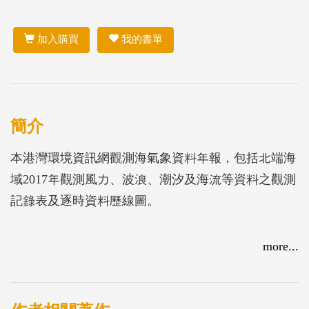
加入購買
我的書單
簡介
本港灣環境資訊網觀測海氣象資料年報，包括北端海
域2017年觀測風力、波浪、潮汐及海流等資料之觀測
記錄表及逐時資料歷線圖。
more...