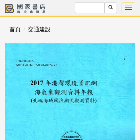
首頁
交通建設