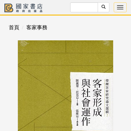
首頁
客家事務