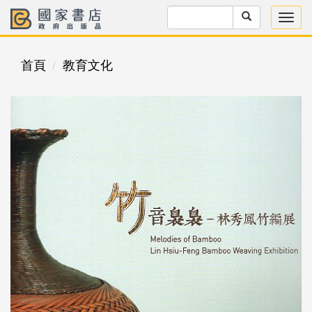
首頁
教育文化