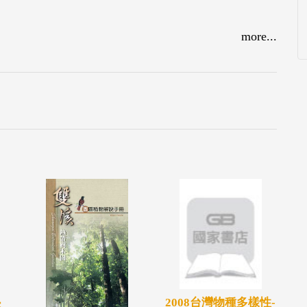
more...
2008台灣物種多樣性-
：