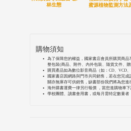
林生態
蜜源植物監測方法
購物須知
為了保障您的權益，國家書店會員所購買商品
整包裝(商品、附件、內外包裝、隨貨文件、贈
購買產品如為數位影音商品（如：CD、VCD
國家書店因網路與門市共同銷售，若在您完成
關亦無庫存可供銷售，缺書部份我們將為您進
海外購書運費一律另行報價 ，當您進購物車下
學校團體、讀書會用書，或每月需特定數量者