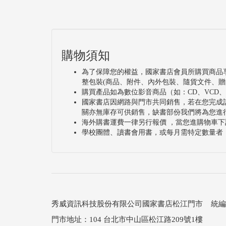
購物須知
為了保障您的權益，國家書店會員所購買商品
整包裝(商品、附件、內外包裝、隨貨文件、贈
購買產品如為數位影音商品（如：CD、VCD
國家書店因網路與門市共同銷售，若在您完成
關亦無庫存可供銷售，缺書部份我們將為您進
海外購書運費一律另行報價 ，當您進購物車下
學校團體、讀書會用書，或每月需特定數量者
秀威資訊科技股份有限公司國家書店松江門市 統編：25
門市地址：104 台北市中山區松江路209號1樓