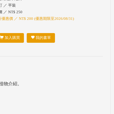
訂 ／ 平裝
 ／ NT$ 250
折優惠價 ／ NT$ 200 (優惠期限至2026/08/31)
加入購買
我的書單
植物介紹。