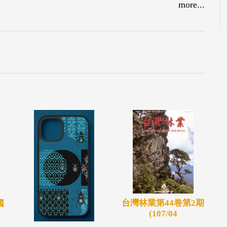
more...
台灣林業第44卷第2期
國
(107/04