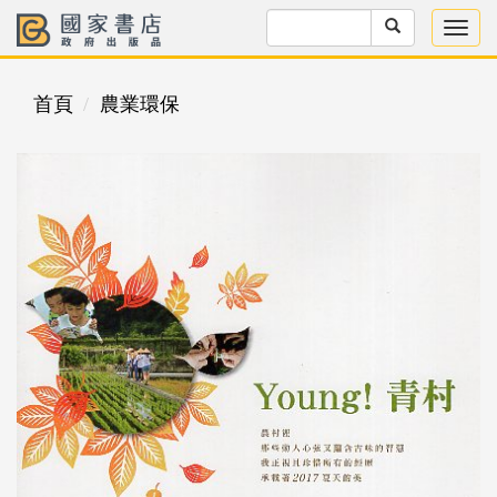
首頁
農業環保