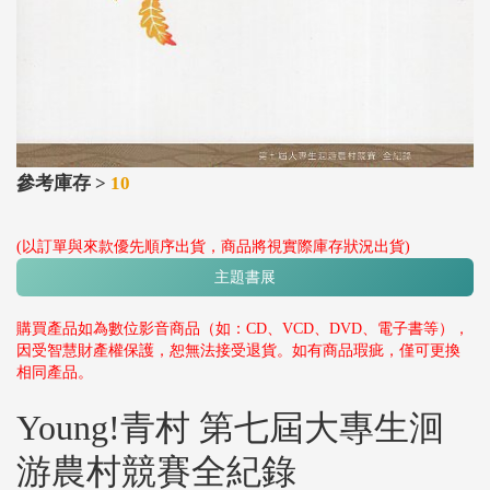
參考庫存 >
10
(以訂單與來款優先順序出貨，商品將視實際庫存狀況出貨)
主題書展
購買產品如為數位影音商品（如：CD、VCD、DVD、電子書等），
因受智慧財產權保護，恕無法接受退貨。如有商品瑕疵，僅可更換
相同產品。
Young!青村 第七屆大專生洄
游農村競賽全紀錄