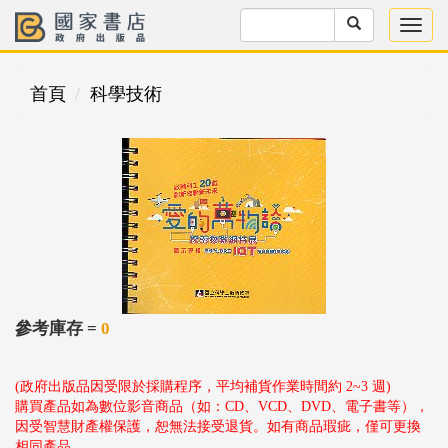
首頁
科學技術
參考庫存 =
0
(政府出版品因受限於採購程序，平均補貨作業時間約 2~3 週)
購買產品如為數位影音商品（如：CD、VCD、DVD、電子書等），
因受智慧財產權保護，恕無法接受退貨。如有商品瑕疵，僅可更換
相同產品。