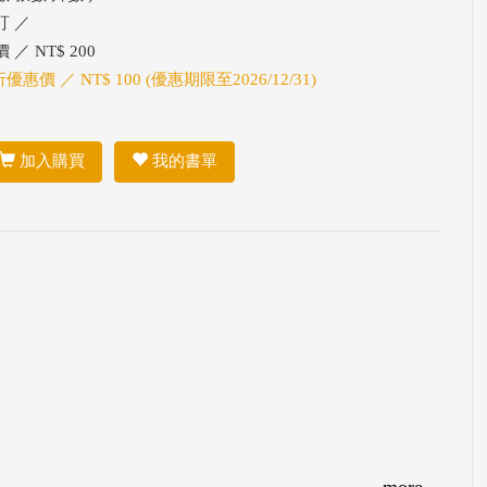
訂 ／
 ／ NT$ 200
折優惠價 ／ NT$ 100 (優惠期限至2026/12/31)
加入購買
我的書單
more...