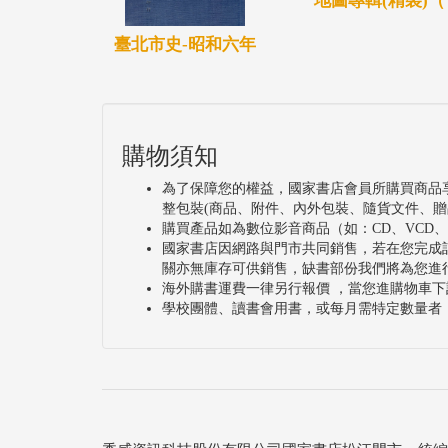
地圖專輯(精裝)（
臺北市史-昭和六年
購物須知
為了保障您的權益，國家書店會員所購買商品
整包裝(商品、附件、內外包裝、隨貨文件、贈
購買產品如為數位影音商品（如：CD、VCD
國家書店因網路與門市共同銷售，若在您完成
關亦無庫存可供銷售，缺書部份我們將為您進
海外購書運費一律另行報價 ，當您進購物車下
學校團體、讀書會用書，或每月需特定數量者