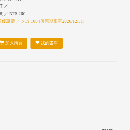
訂 ／
 ／ NT$ 200
折優惠價 ／ NT$ 100 (優惠期限至2026/12/31)
加入購買
我的書單
more...