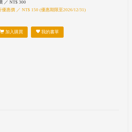
 ／ NT$ 300
折優惠價 ／ NT$ 150 (優惠期限至2026/12/31)
加入購買
我的書單