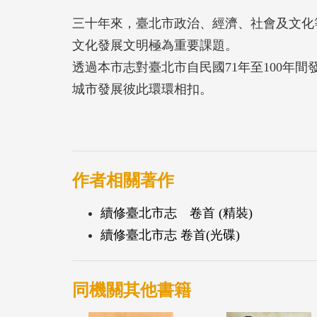
三十年來，臺北市政治、經濟、社會及文化
文化發展文明極為重要課題。
透過本市志對臺北市自民國71年至100年
城市發展彼此環環相扣。
作者相關著作
續修臺北市志 卷首 (精裝)
續修臺北市志 卷首(光碟)
同機關其他書籍