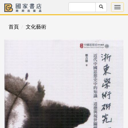
首頁
文化藝術