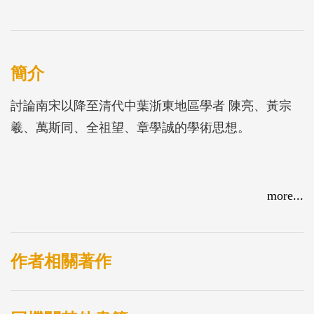
簡介
討論南宋以降至清代中葉浙東地區學者 陳亮、黃宗
羲、萬斯同、全祖望、章學誠的學術思想。
more...
作者相關著作