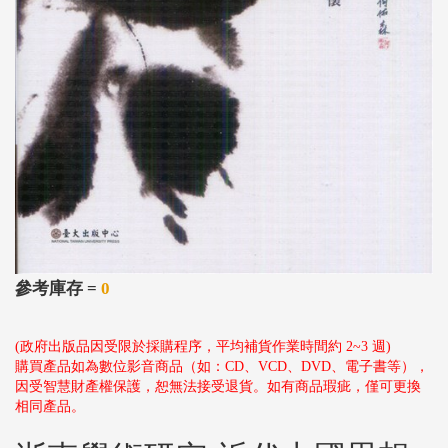
參考庫存 =
0
(政府出版品因受限於採購程序，平均補貨作業時間約 2~3 週)
購買產品如為數位影音商品（如：CD、VCD、DVD、電子書等），
因受智慧財產權保護，恕無法接受退貨。如有商品瑕疵，僅可更換
相同產品。