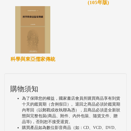
(105年版)
科學與東亞儒家傳統
購物須知
為了保障您的權益，國家書店會員所購買商品享有到貨
十天的鑑賞期（含例假日）。退回之商品必須於鑑賞期
內寄回（以郵戳或收執聯為憑），且商品必須是全新狀
態與完整包裝(商品、附件、內外包裝、隨貨文件、贈
品等)，否則恕不接受退貨。
購買產品如為數位影音商品（如：CD、VCD、DVD、