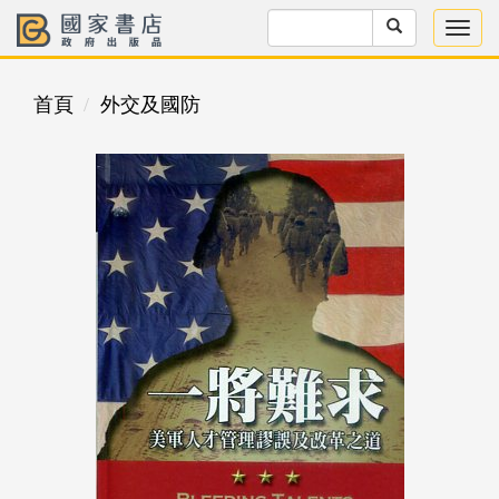
首頁
外交及國防