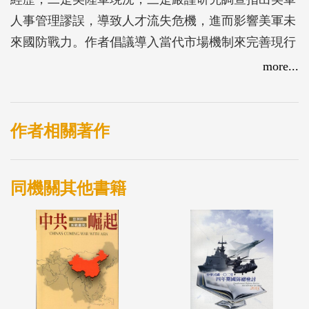
人事管理謬誤，導致人才流失危機，進而影響美軍未
來國防戰力。作者倡議導入當代市場機制來完善現行
軍事人力管理，以面向未來各種挑戰。
more...
作者相關著作
同機關其他書籍