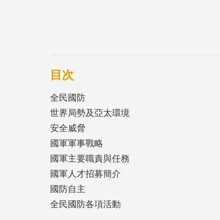
目次
全民國防
世界局勢及亞太環境
安全威脅
國軍軍事戰略
國軍主要職責與任務
國軍人才招募簡介
國防自主
全民國防各項活動