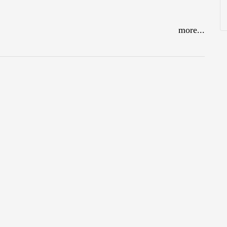
more...