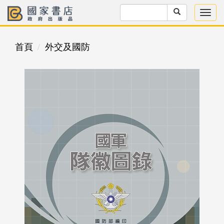
首頁
外交及國防