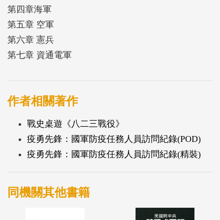
第四章海軍
第五章 空軍
第六章 憲兵
第七章 資通電軍
作者相關著作
戰史桌遊《八二三戰役》
疫勇先鋒：國軍防疫任務人員訪問紀錄(POD)
疫勇先鋒：國軍防疫任務人員訪問紀錄(精裝)
同機關其他書籍